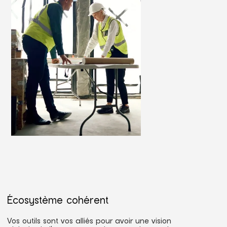
Écosystème cohérent
Vos outils sont vos alliés pour avoir une vision