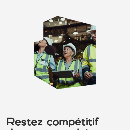
Stratégie
digitale
Restez compétitif