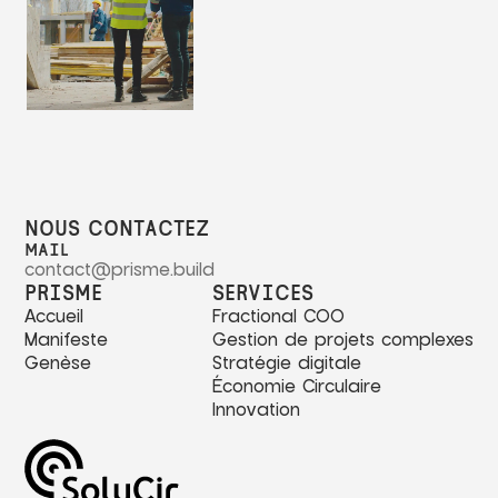
NOUS CONTACTEZ
MAIL
contact@prisme.build
PRISME
SERVICES
Accueil
Fractional COO
Manifeste
Gestion de projets complexes
Genèse
Stratégie digitale
Économie Circulaire
Innovation