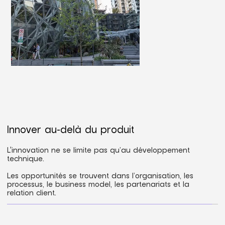
Innover au-delà du produit
L'innovation ne se limite pas qu’au développement
technique.
Les opportunités se trouvent dans l’organisation, les
processus, le business model, les partenariats et la
relation client.